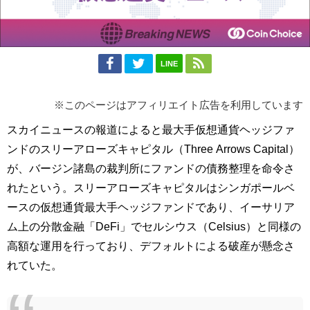
LINE
※このページはアフィリエイト広告を利用しています
スカイニュースの報道によると最大手仮想通貨ヘッジファ
ンドのスリーアローズキャピタル（Three Arrows Capital）
が、バージン諸島の裁判所にファンドの債務整理を命令さ
れたという。スリーアローズキャピタルはシンガポールベ
ースの仮想通貨最大手ヘッジファンドであり、イーサリア
ム上の分散金融「DeFi」でセルシウス（Celsius）と同様の
高額な運用を行っており、デフォルトによる破産が懸念さ
れていた。