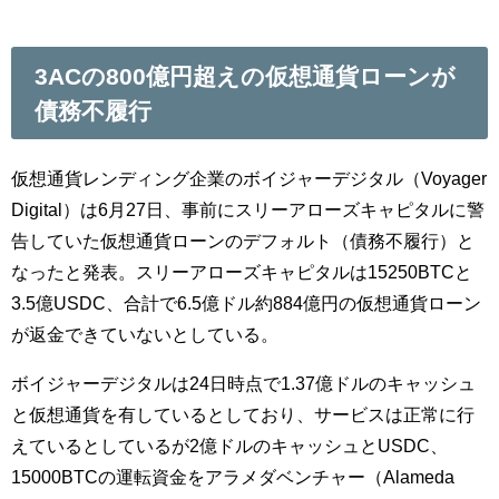
3ACの800億円超えの仮想通貨ローンが
債務不履行
仮想通貨レンディング企業のボイジャーデジタル（Voyager
Digital）は6月27日、事前にスリーアローズキャピタルに警
告していた仮想通貨ローンのデフォルト（債務不履行）と
なったと発表。スリーアローズキャピタルは15250BTCと
3.5億USDC、合計で6.5億ドル約884億円の仮想通貨ローン
が返金できていないとしている。
ボイジャーデジタルは24日時点で1.37億ドルのキャッシュ
と仮想通貨を有しているとしており、サービスは正常に行
えているとしているが2億ドルのキャッシュとUSDC、
15000BTCの運転資金をアラメダベンチャー（Alameda